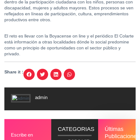
dentro de la participación ciudadana con los niños, personas con
discapacidad, mujeres y adultos mayores. Estos procesos se ven
reflejados en líneas de participación, cultura, emprendimientos
productivos entre otros.
El reto es llevar con la Boyacense on line y el periódico El Colarte
está información a otras localidades dónde lo social predomine
como un principio de oportunidades con el sector público y
privado.
Share it :
admin
CATEGORIAS
Últimas
Escribe en
Publicaciones