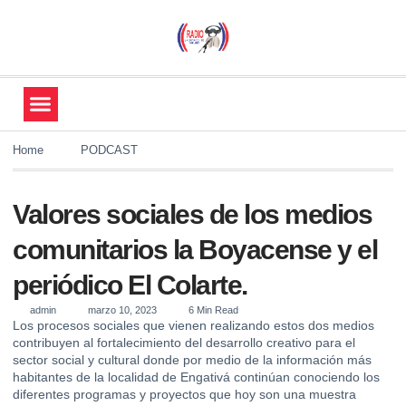
Home
PODCAST
Valores sociales de los medios
comunitarios la Boyacense y el
periódico El Colarte.
admin
marzo 10, 2023
6 Min Read
Los procesos sociales que vienen realizando estos dos medios
contribuyen al fortalecimiento del desarrollo creativo para el
sector social y cultural donde por medio de la información más
habitantes de la localidad de Engativá continúan conociendo los
diferentes programas y proyectos que hoy son una muestra