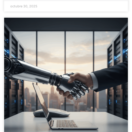
octubre 30, 2025