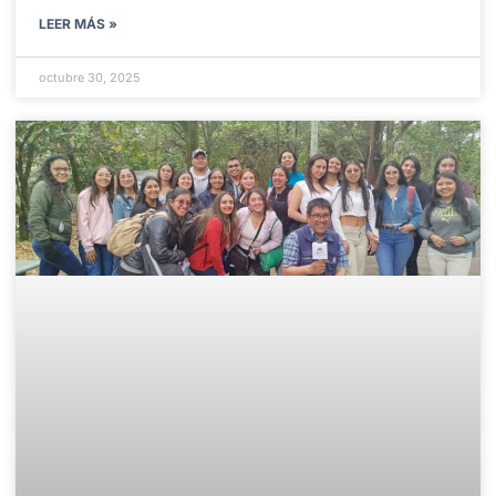
LEER MÁS »
octubre 30, 2025