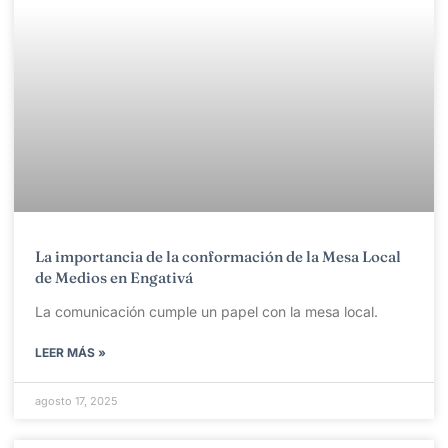
La importancia de la conformación de la Mesa Local
de Medios en Engativá
La comunicación cumple un papel con la mesa local.
LEER MÁS »
agosto 17, 2025