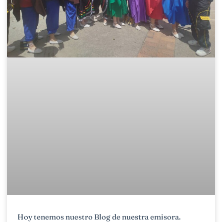
Hoy tenemos nuestro Blog de nuestra emisora.