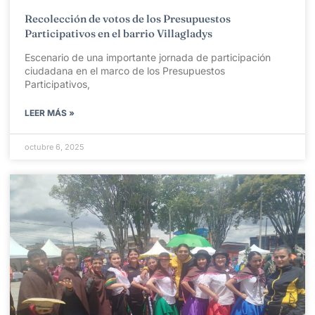
Recolección de votos de los Presupuestos
Participativos en el barrio Villagladys
Escenario de una importante jornada de participación
ciudadana en el marco de los Presupuestos
Participativos,
LEER MÁS »
octubre 6, 2025