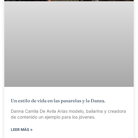
Un estilo de vida en las pasarelas y la Danza.
Danna Camila De Avila Arias modelo, bailarina y creadora
de contenido un ejemplo para los jóvenes.
LEER MÁS »