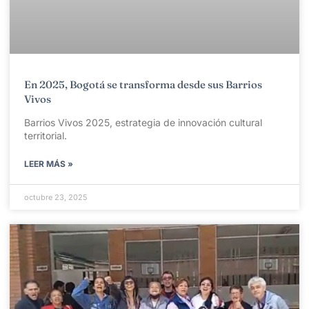
En 2025, Bogotá se transforma desde sus Barrios
Vivos
Barrios Vivos 2025, estrategia de innovación cultural
territorial.
LEER MÁS »
octubre 23, 2025