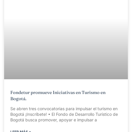
Fondetur promueve Iniciativas en Turismo en
Bogotá.
Se abren tres convocatorias para impulsar el turismo en
Bogotá ¡Inscríbete! • El Fondo de Desarrollo Turístico de
Bogotá busca promover, apoyar e impulsar a
LEER MÁS »