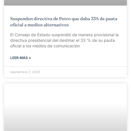
Suspenden directiva de Petro que daba 33% de pauta
oficial a medios alternativos
El Consejo de Estado suspendió de manera provisional la
directiva presidencial del destinar el 33 % de su pauta
oficial a los medios de comunicación
LEER MÁS »
septiembre 2, 2025