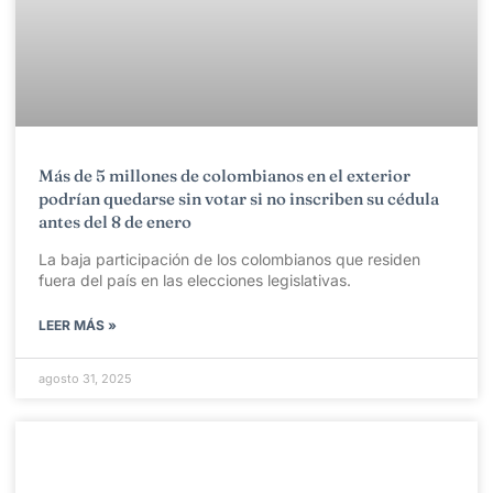
Más de 5 millones de colombianos en el exterior
podrían quedarse sin votar si no inscriben su cédula
antes del 8 de enero
La baja participación de los colombianos que residen
fuera del país en las elecciones legislativas.
LEER MÁS »
agosto 31, 2025