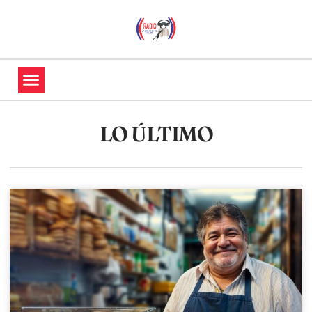
LO ÚLTIMO