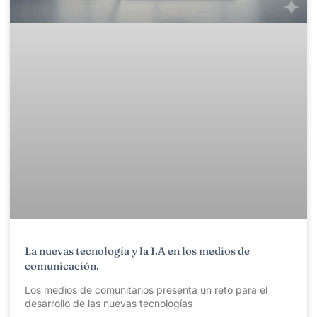
La nuevas tecnología y la I.A en los medios de
comunicación.
Los medios de comunitarios presenta un reto para el
desarrollo de las nuevas tecnologías