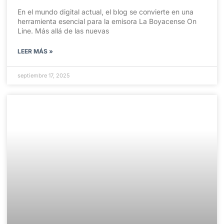
En el mundo digital actual, el blog se convierte en una
herramienta esencial para la emisora La Boyacense On
Line. Más allá de las nuevas
LEER MÁS »
septiembre 17, 2025