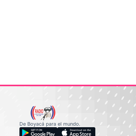
De Boyacá para el mundo.