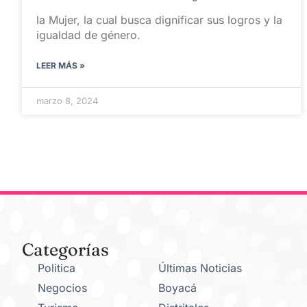
la Mujer, la cual busca dignificar sus logros y la
igualdad de género.
LEER MÁS »
marzo 8, 2024
Categorías
Politica
Últimas Noticias
Negocios
Boyacá