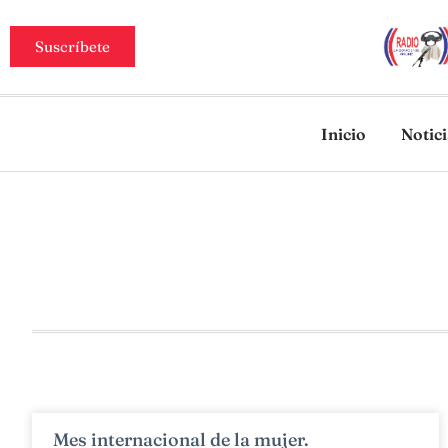
Suscríbete
Inicio
Notic
Mes internacional de la mujer.