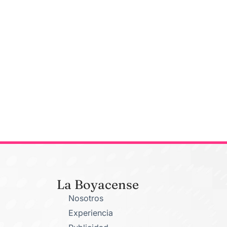
La Boyacense
Nosotros
Experiencia