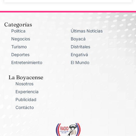
Categorías
Politica
Últimas Noticias
Negocios
Boyacá
Turismo
Distritales
Deportes
Engativá
Entretenimiento
El Mundo
La Boyacense
Nosotros
Experiencia
Publicidad
Contácto