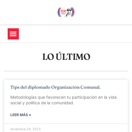
LO ÚLTIMO
Tips del diplomado Organización Comunal.
Metodologías que favorecen tu participación en la vida
social y política de la comunidad.
LEER MÁS »
diciembre 29, 2023